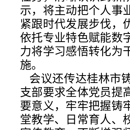
示，将主动把个人事
紧跟时代发展步伐，
依托专业特色赋能数
力将学习感悟转化为
施。
会议还传达桂林市
支部要求全体党员提
要意义，牢牢把握铸
堂教学、日常育人、