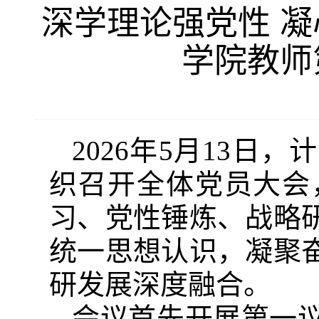
深学理论强党性 
学院教师
2026年5月13
织召开全体党员大会
习、党性锤炼、战略
统一思想认识，凝聚
研发展深度融合。
会议首先开展第一