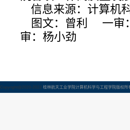
信息来源：计算机
图文：曾利
一审
审：杨小劲
Copyright@2020-2022
桂林航天工业学院计算机科学与工程学院版权所