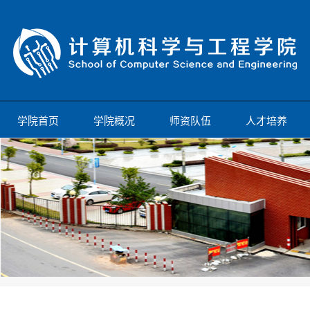
学院首页
学院概况
师资队伍
人才培养