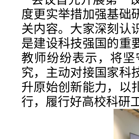
度更实举措加强基础
关内容。大家深刻认
是建设科技强国的重
教师纷纷表示，将坚
究，主动对接国家科
升原始创新能力，以
行，履行好高校科研