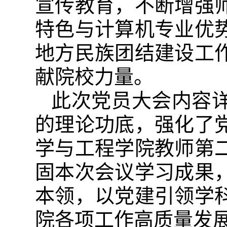
宣传教育，不断增强
特色与计算机专业优
地方民族团结建设工
献院校力量。
此次党员大会内容
的理论功底，强化了
学与工程学院教师第
固本次会议学习成果
本领，以党建引领学
院各项工作高质量发