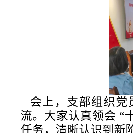
会上，支部组织党
流。大家认真领会
“
任务，清晰认识到新