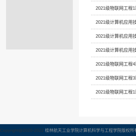
2021级物联网工
2021级计算机应
2021级计算机应
2021级计算机应用
2021级物联网工
2021级物联网工
2021级物联网工
Copyright@2020-2022
桂林航天工业学院计算机科学与工程学院版权所