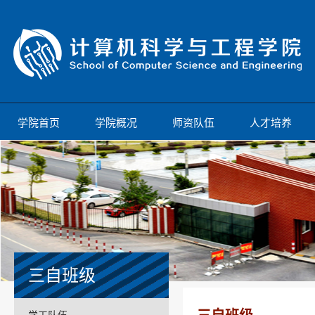
学院首页
学院概况
师资队伍
人才培养
三自班级