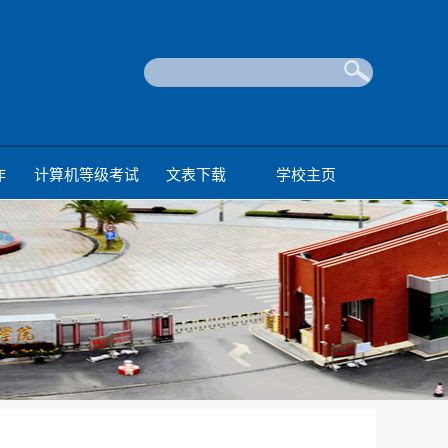
作
计算机等级考试
文表下载
学校主页