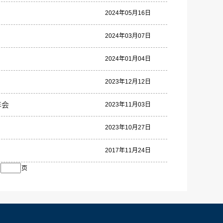
2024年05月16日
2024年03月07日
2024年01月04日
2023年12月12日
年会
2023年11月03日
2023年10月27日
2017年11月24日
页