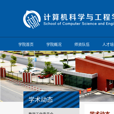
学院首页
学院概况
师资队伍
人才培
学术动态