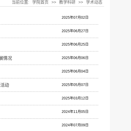
当前位置:
学院首页
>>
教学科研
>>
学术动态
2025年07月02日
2025年06月27日
2025年06月25日
展情况
2025年06月06日
2025年06月04日
员活动
2025年05月07日
2025年03月12日
2024年11月05日
2024年07月09日