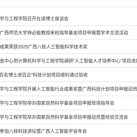
学与工程学院召开在读博士座谈会
广西师范大学钟必能教授来校指导基金项目申报暨学术交流活动
成果荣获2025广西八桂人工智能科学技术奖
息中心到计算机科学与工程学院调研“人工智能人才培养中心”项目进
“百名博士进百企”科技计划项目顺利通过验收
学与工程学院开展人工智能行业成果奖暨广西科技计划项目申报动
学与工程学院举办国家自然科学基金项目申报现场指导会
学与工程学院举办国家自然科学基金项目申报动员暨经验交流会
参加八桂科技讲坛暨广西人工智能学会年会