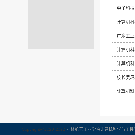
电子科技
计算机科
广东工业
计算机科
计算机科
校长吴尽
计算机科
Copyright@2020-2022
桂林航天工业学院计算机科学与工程