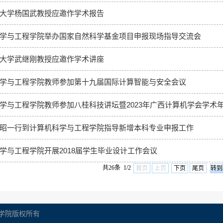
大学杨国武教授应邀作学术报告
学与工程学院举办国家自然科学基金项目申报现场指导交流会
大学武继刚教授应邀作学术讲座
学与工程学院教师参加第十九届国际计算智能与安全会议
学与工程学院教师参加八桂科技讲坛暨2023年广西计算机学会学术
昭一行到计算机科学与工程学院指导新增本科专业申报工作
学与工程学院开展2018届学生毕业设计工作会议
共26条 1/2
首页
上页
下页
尾页
学院版权所有