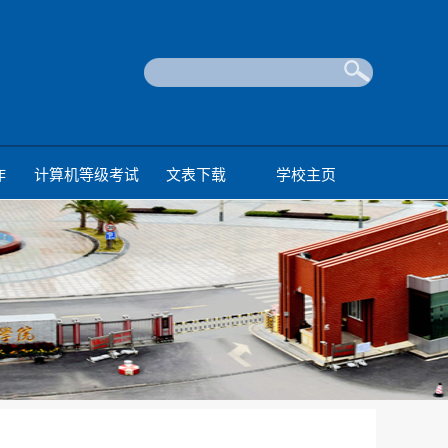
作
计算机等级考试
文表下载
学校主页