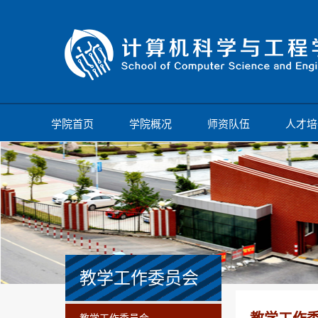
学院首页
学院概况
师资队伍
人才培
教学工作委员会