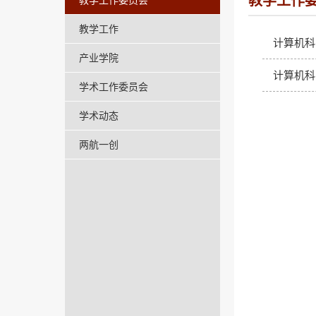
教学工作
教学工作委员会
教学工作
计算机科
产业学院
计算机科
学术工作委员会
学术动态
两航一创