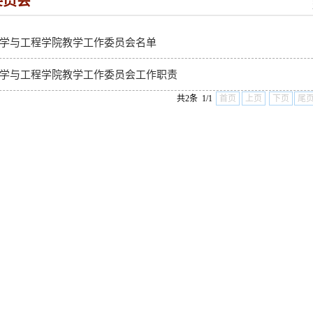
委员会
学与工程学院教学工作委员会名单
学与工程学院教学工作委员会工作职责
共2条 1/1
首页
上页
下页
尾