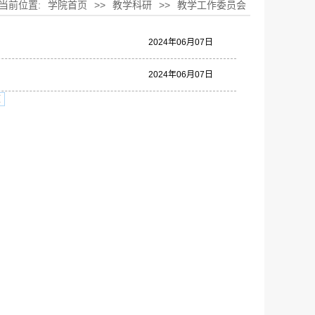
当前位置:
学院首页
>>
教学科研
>>
教学工作委员会
2024年06月07日
2024年06月07日
页