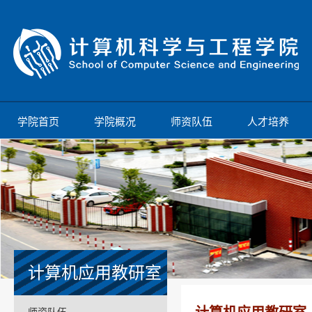
学院首页
学院概况
师资队伍
人才培养
计算机应用教研室