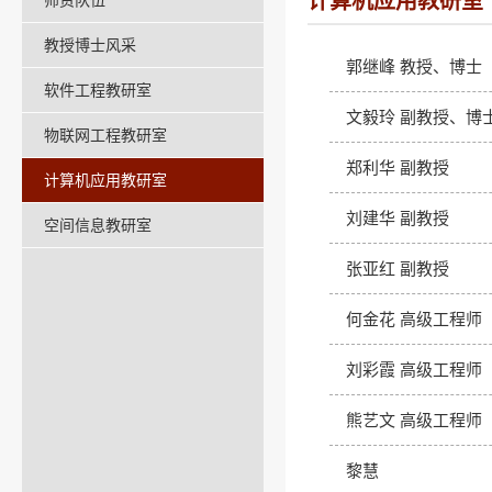
计算机应用教研室
师资队伍
教授博士风采
郭继峰 教授、博士
软件工程教研室
文毅玲 副教授、博
物联网工程教研室
郑利华 副教授
计算机应用教研室
刘建华 副教授
空间信息教研室
张亚红 副教授
何金花 高级工程师
刘彩霞 高级工程师
熊艺文 高级工程师
黎慧