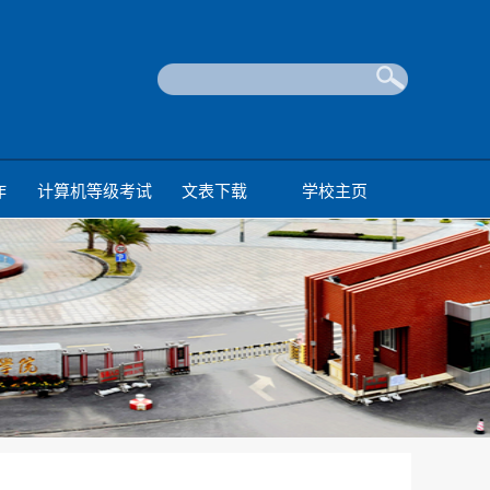
作
计算机等级考试
文表下载
学校主页