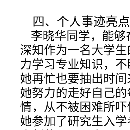
四、个人事迹亮点
李晓华同学，能够
深知作为一名大学生
力学习专业知识，不
她再忙也要抽出时间
她努力的走好自己的
情，从不被困难所吓
她参加了研究生入学