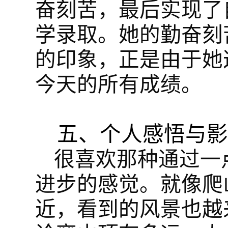
奋刻苦，最后实现了
学录取。她的勤奋刻
的印象，正是由于她
今天的所有成绩。
五、个人感悟与影
很喜欢那种通过一
进步的感觉。就像爬
近，看到的风景也越