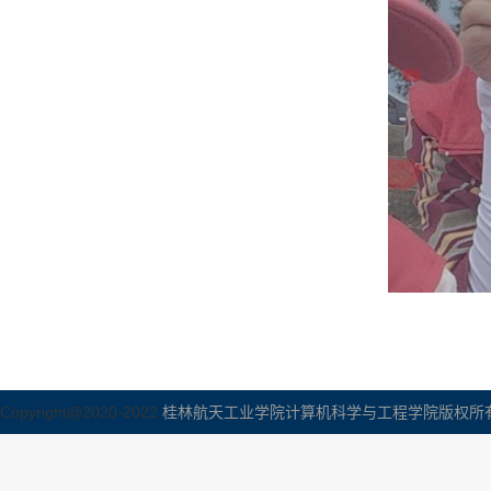
Copyright@2020-2022
桂林航天工业学院计算机科学与工程学院版权所