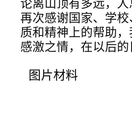
论离山顶有多远，人
再次感谢国家、学校
质和精神上的帮助，
感激之情，在以后的
图片材料