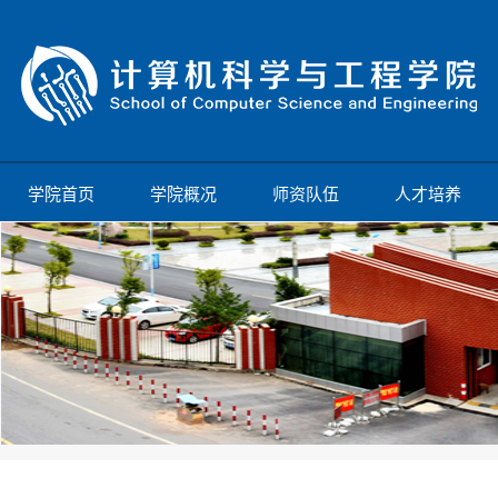
学院首页
学院概况
师资队伍
人才培养