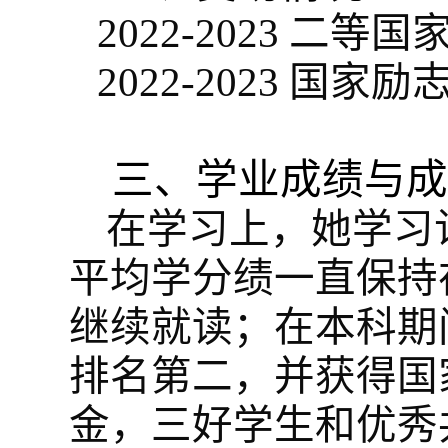
2022-2023 二等
2022-2023 国家
三、学业成绩与成
在学习上，她学习
平均学分绩一直保持
继续就读；在本科期间
排名第二，并获得国
金，三好学生和优秀