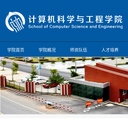
学院首页
学院概况
师资队伍
人才培养