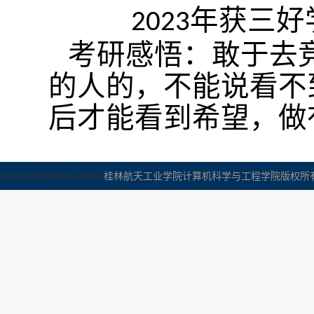
年获三好
2023
考研感悟：敢于去
的人的，不能说看不
后才能看到希望，做
Copyright@2020-2022
桂林航天工业学院计算机科学与工程学院版权所