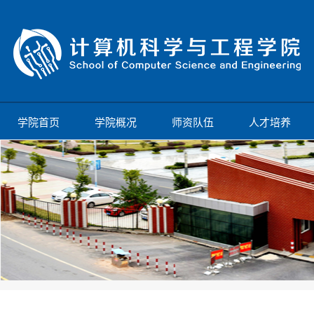
学院首页
学院概况
师资队伍
人才培养