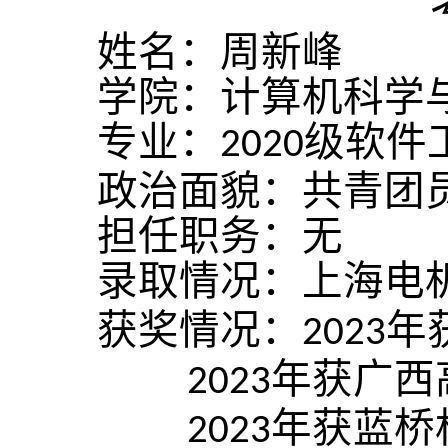
姓名：周新峰
学院：计算机科学
专业：
级软件
2020
政治面貌：共青团
担任职务：无
录取情况：上海电
获奖情况：
年
2023
年获广西
2023
年获蓝桥
2023